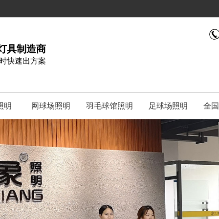
灯具制造商
小时快速出方案
照明
网球场照明
羽毛球馆照明
足球场照明
全国