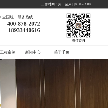
工作时间：周一至周日8:00~24:00
全国统一服务热线：
400-878-2072
18933440616
微信咨询
工程案例
新闻中心
关于千象