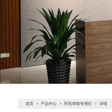
首页
>
产品中心
>
羽毛球馆专用灯
>
详情