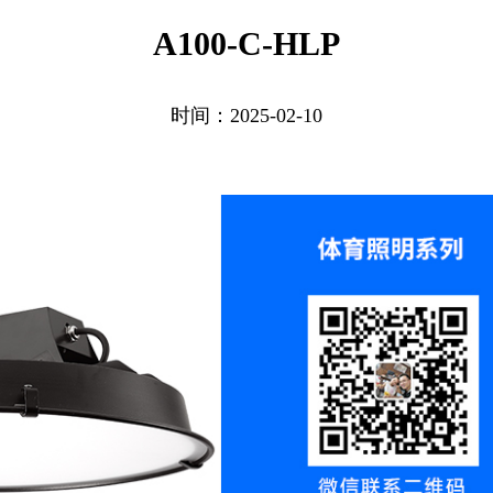
A100-C-HLP
时间：2025-02-10