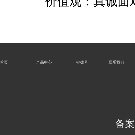
价值观：真诚面
首页
产品中心
一键拨号
联系我们
备案